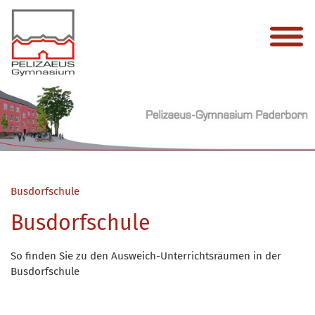
Busdorfschule
Busdorfschule
So finden Sie zu den Ausweich-Unterrichtsräumen in der
Busdorfschule