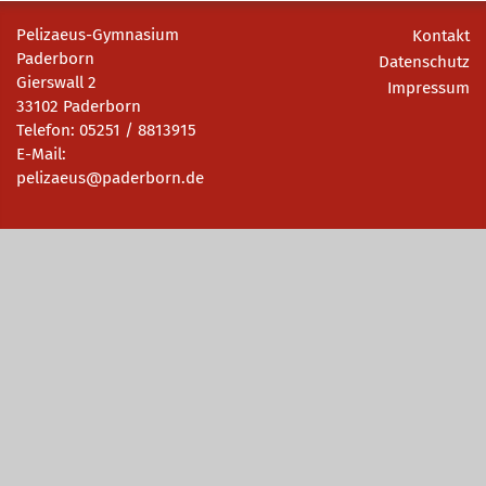
Pelizaeus-Gymnasium
Kontakt
Paderborn
Datenschutz
Gierswall 2
Impressum
33102 Paderborn
Telefon: 05251 / 8813915
E-Mail:
pelizaeus@paderborn.de