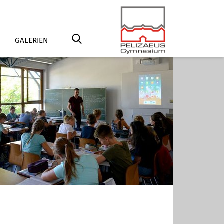
GALERIEN