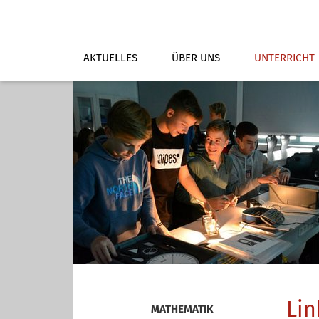
AKTUELLES
ÜBER UNS
UNTERRICHT
Lin
MATHEMATIK