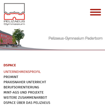
DSPACE
UNTERNEHMENSPROFIL
PROMINT
PRAXISNAHER UNTERRICHT
BERUFSORIENTIERUNG
MINT-AGS UND PROJEKTE
WEITERE ZUSAMMENARBEIT
DSPACE ÜBER DAS PELIZAEUS