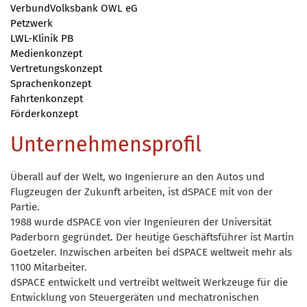
VerbundVolksbank OWL eG
Petzwerk
LWL-Klinik PB
Medienkonzept
Vertretungskonzept
Sprachenkonzept
Fahrtenkonzept
Förderkonzept
Unternehmensprofil
Überall auf der Welt, wo Ingenierure an den Autos und
Flugzeugen der Zukunft arbeiten, ist dSPACE mit von der
Partie.
1988 wurde dSPACE von vier Ingenieuren der Universität
Paderborn gegründet. Der heutige Geschäftsführer ist Martin
Goetzeler. Inzwischen arbeiten bei dSPACE weltweit mehr als
1100 Mitarbeiter.
dSPACE entwickelt und vertreibt weltweit Werkzeuge für die
Entwicklung von Steuergeräten und mechatronischen