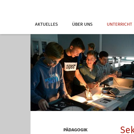
AKTUELLES
ÜBER UNS
UNTERRICHT
Sek
PÄDAGOGIK