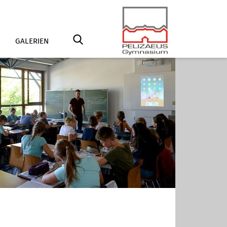
GALERIEN