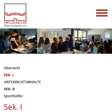
Übersicht
SEK. I
UNTERRICHTSINHALTE
SEK. II
Sporthelfer
Sek. I