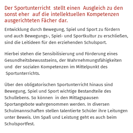
Der Sportunterricht stellt einen Ausgleich zu den
sonst eher auf die intellektuellen Kompetenzen
ausgerichteten Fächer dar.
Entwicklung durch Bewegung, Spiel und Sport zu fördern
und auch Bewegungs-, Spiel- und Sportkultur zu erschließen,
sind die Leitideen für den erziehenden Schulsport.
Hierbei stehen die Sensibilisierung und Förderung eines
Gesundheitsbewusstseins, der Wahrnehmungsfähigkeiten
und der sozialen Kompetenzen im Mittelpunkt des
Sportunterrichts.
Über den obligatorischen Sportunterricht hinaus sind
Bewegung, Spiel und Sport wichtige Bestandteile des
Schullebens. So können in den Mittagspausen
Sportangebote wahrgenommen werden. In diversen
Schulmannschaften stellen talentierte Schüler ihre Leitungen
unter Beweis. Um Spaß und Leistung geht es auch beim
Schulsportfest.