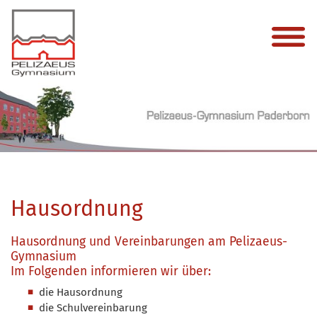
Hausordnung
Hausordnung und Vereinbarungen am Pelizaeus-
Gymnasium
Im Folgenden informieren wir über:
die Hausordnung
die Schulvereinbarung