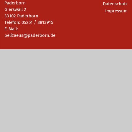
Paderborn
Datenschutz
Gierswall 2
Impressum
33102 Paderborn
Telefon: 05251 / 8813915
E-Mail:
pelizaeus@paderborn.de