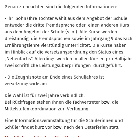
Genau zu beachten sind die folgenden Informationen:
• Ihr Sohn/Ihre Tochter wählt aus dem Angebot der Schule
entweder die dritte Fremdsprache oder einen anderen Kurs
aus dem Angebot der Schule (s. o.). Alle Kurse werden
dreistündig, die Fremdsprachen sowie im Jahrgang 9 das Fach
Ernährungslehre vierstündig unterrichtet. Die Kurse haben
im Hinblick auf die Versetzungsordnung den Status eines
„Nebenfachs“. Allerdings werden in allen Kursen pro Halbjahr
zwei schriftliche Leistungsüberprüfungen durchgeführt.
• Die Zeugnisnote am Ende eines Schuljahres ist
versetzungswirksam.
Die Wahl ist für zwei Jahre verbindlich.
Bei Rückfragen stehen Ihnen die Fachvertreter bzw. die
Mittelstufenkoordination zur Verfügung.
Eine Informationsveranstaltung für die Schülerinnen und
Schüler findet kurz vor bzw. nach den Osterferien statt.