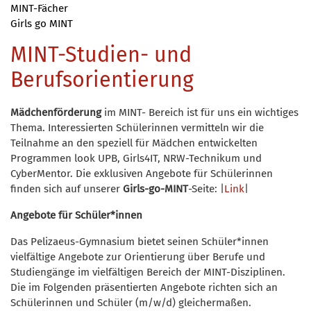
MINT-Fächer
Girls go MINT
MINT-Studien- und
Berufsorientierung
Mädchenförderung
im MINT- Bereich ist für uns ein wichtiges
Thema. Interessierten Schülerinnen vermitteln wir die
Teilnahme an den speziell für Mädchen entwickelten
Programmen look UPB, Girls4IT, NRW-Technikum und
CyberMentor. Die exklusiven Angebote für Schülerinnen
finden sich auf unserer
Girls-go-MINT
-Seite: |
Link
|
Angebote für Schüler*innen
Das Pelizaeus-Gymnasium bietet seinen Schüler*innen
vielfältige Angebote zur Orientierung über Berufe und
Studiengänge im vielfältigen Bereich der MINT-Disziplinen.
Die im Folgenden präsentierten Angebote richten sich an
Schülerinnen und Schüler (m/w/d) gleichermaßen.