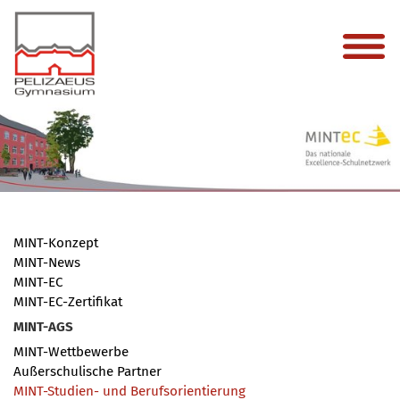
MINT-Konzept
MINT-News
MINT-EC
MINT-EC-Zertifikat
MINT-AGS
MINT-Wettbewerbe
Außerschulische Partner
MINT-Studien- und Berufsorientierung