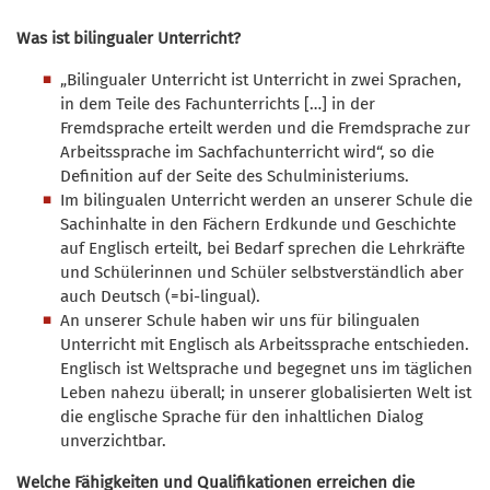
Was ist bilingualer Unterricht?
„Bilingualer Unterricht ist Unterricht in zwei Sprachen,
in dem Teile des Fachunterrichts […] in der
Fremdsprache erteilt werden und die Fremdsprache zur
Arbeitssprache im Sachfachunterricht wird“, so die
Definition auf der Seite des Schulministeriums.
Im bilingualen Unterricht werden an unserer Schule die
Sachinhalte in den Fächern Erdkunde und Geschichte
auf Englisch erteilt, bei Bedarf sprechen die Lehrkräfte
und Schülerinnen und Schüler selbstverständlich aber
auch Deutsch (=bi-lingual).
An unserer Schule haben wir uns für bilingualen
Unterricht mit Englisch als Arbeitssprache entschieden.
Englisch ist Weltsprache und begegnet uns im täglichen
Leben nahezu überall; in unserer globalisierten Welt ist
die englische Sprache für den inhaltlichen Dialog
unverzichtbar.
Welche Fähigkeiten und Qualifikationen erreichen die