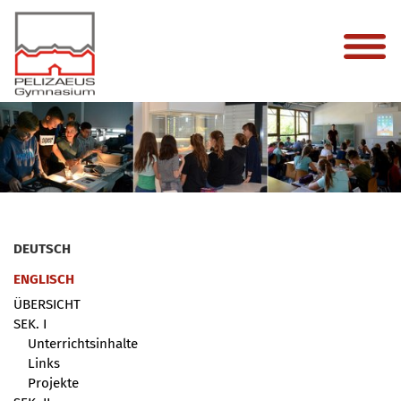
DEUTSCH
ENGLISCH
ÜBERSICHT
SEK. I
Unterrichtsinhalte
Links
Projekte