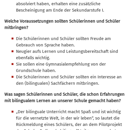
absolviert haben, erhalten eine zusätzliche
Bescheinigung am Ende der Sekundarstufe I.
Welche Voraussetzungen sollten Schülerinnen und Schüler
mitbringen?
Die Schülerinnen und Schüler sollten Freude am
Gebrauch von Sprache haben.
Neugier aufs Lernen und Leistungsbereitschaft sind
ebenfalls wichtig.
Sie sollen eine Gymnasialempfehlung von der
Grundschule haben.
Die Schülerinnen und Schüler sollten ein Interesse an
den (bilingualen) Sachfächern mitbringen.
Was sagen Schülerinnen und Schüler, die schon Erfahrungen
mit bilingualem Lernen an unserer Schule gemacht haben?
„Der bilinguale Unterricht macht Spaß und ist wichtig
für die vernetzte Welt, in der wir leben“, so lautet die
Rückmeldung eines Schülers, der an dem Pilotprojekt