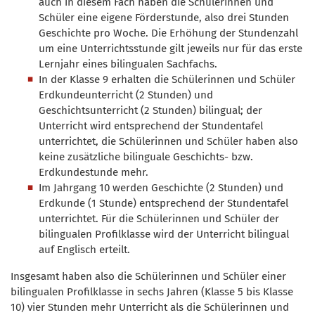
auch in diesem Fach haben die Schülerinnen und
Schüler eine eigene Förderstunde, also drei Stunden
Geschichte pro Woche. Die Erhöhung der Stundenzahl
um eine Unterrichtsstunde gilt jeweils nur für das erste
Lernjahr eines bilingualen Sachfachs.
In der Klasse 9 erhalten die Schülerinnen und Schüler
Erdkundeunterricht (2 Stunden) und
Geschichtsunterricht (2 Stunden) bilingual; der
Unterricht wird entsprechend der Stundentafel
unterrichtet, die Schülerinnen und Schüler haben also
keine zusätzliche bilinguale Geschichts- bzw.
Erdkundestunde mehr.
Im Jahrgang 10 werden Geschichte (2 Stunden) und
Erdkunde (1 Stunde) entsprechend der Stundentafel
unterrichtet. Für die Schülerinnen und Schüler der
bilingualen Profilklasse wird der Unterricht bilingual
auf Englisch erteilt.
Insgesamt haben also die Schülerinnen und Schüler einer
bilingualen Profilklasse in sechs Jahren (Klasse 5 bis Klasse
10) vier Stunden mehr Unterricht als die Schülerinnen und