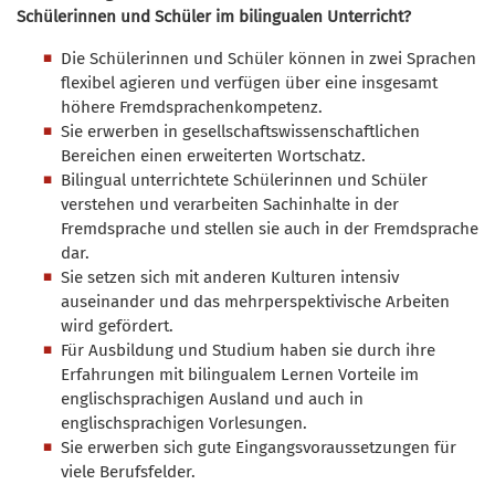
Schülerinnen und Schüler im bilingualen Unterricht?
Die Schülerinnen und Schüler können in zwei Sprachen
flexibel agieren und verfügen über eine insgesamt
höhere Fremdsprachenkompetenz.
Sie erwerben in gesellschaftswissenschaftlichen
Bereichen einen erweiterten Wortschatz.
Bilingual unterrichtete Schülerinnen und Schüler
verstehen und verarbeiten Sachinhalte in der
Fremdsprache und stellen sie auch in der Fremdsprache
dar.
Sie setzen sich mit anderen Kulturen intensiv
auseinander und das mehrperspektivische Arbeiten
wird gefördert.
Für Ausbildung und Studium haben sie durch ihre
Erfahrungen mit bilingualem Lernen Vorteile im
englischsprachigen Ausland und auch in
englischsprachigen Vorlesungen.
Sie erwerben sich gute Eingangsvoraussetzungen für
viele Berufsfelder.