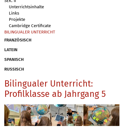
SEK. II
Unterrichtsinhalte
Links
Projekte
Cambridge Certificate
BILINGUALER UNTERRICHT
FRANZÖSISCH
LATEIN
SPANISCH
RUSSISCH
Bilingualer Unterricht:
Profilklasse ab Jahrgang 5