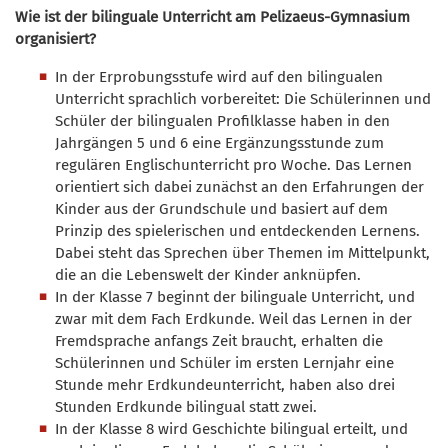
Wie ist der bilinguale Unterricht am Pelizaeus-Gymnasium
organisiert?
In der Erprobungsstufe wird auf den bilingualen
Unterricht sprachlich vorbereitet: Die Schülerinnen und
Schüler der bilingualen Profilklasse haben in den
Jahrgängen 5 und 6 eine Ergänzungsstunde zum
regulären Englischunterricht pro Woche. Das Lernen
orientiert sich dabei zunächst an den Erfahrungen der
Kinder aus der Grundschule und basiert auf dem
Prinzip des spielerischen und entdeckenden Lernens.
Dabei steht das Sprechen über Themen im Mittelpunkt,
die an die Lebenswelt der Kinder anknüpfen.
In der Klasse 7 beginnt der bilinguale Unterricht, und
zwar mit dem Fach Erdkunde. Weil das Lernen in der
Fremdsprache anfangs Zeit braucht, erhalten die
Schülerinnen und Schüler im ersten Lernjahr eine
Stunde mehr Erdkundeunterricht, haben also drei
Stunden Erdkunde bilingual statt zwei.
In der Klasse 8 wird Geschichte bilingual erteilt, und