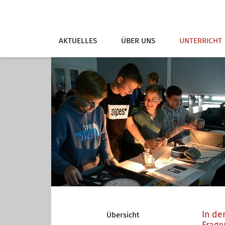
AKTUELLES
ÜBER UNS
UNTERRICHT
In de
Übersicht