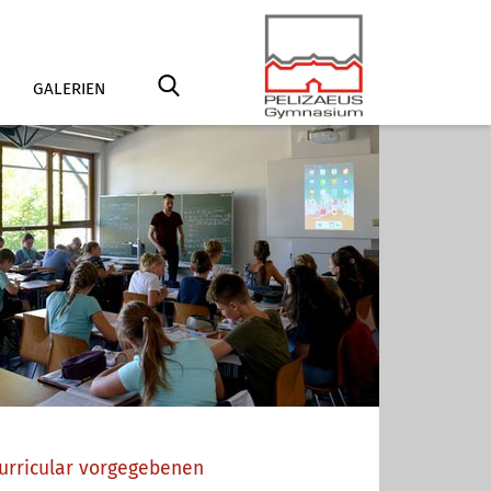
GALERIEN
 curricular vorgegebenen