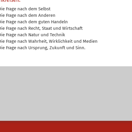
nkreisen:
Die Frage nach dem Selbst
Die Frage nach dem Anderen
Die Frage nach dem guten Handeln
Die Frage nach Recht, Staat und Wirtschaft
Die Frage nach Natur und Technik
Die Frage nach Wahrheit, Wirklichkeit und Medien
Die Frage nach Ursprung, Zukunft und Sinn.