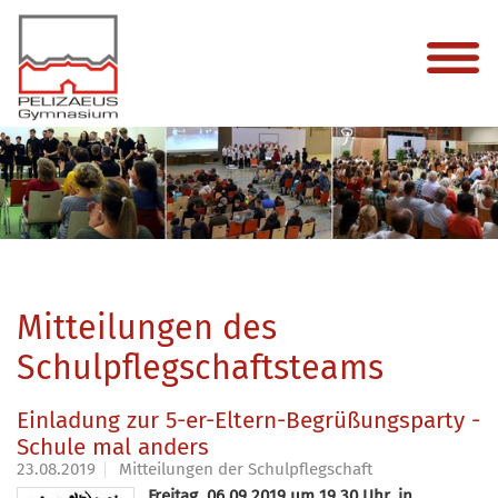
Mitteilungen des
Schulpflegschaftsteams
Einladung zur 5-er-Eltern-Begrüßungsparty -
Schule mal anders
23.08.2019
Mitteilungen der Schulpflegschaft
Freitag, 06.09.2019 um 19.30 Uhr, in