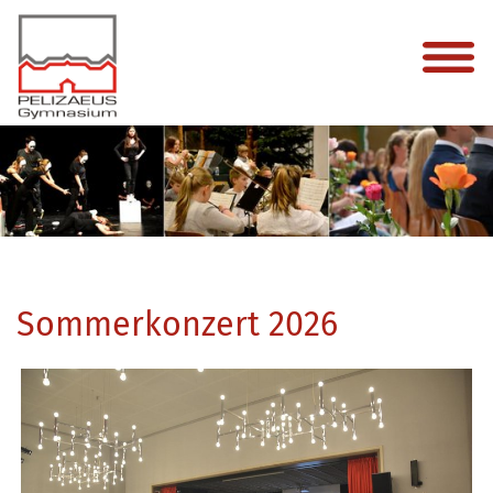
Sommerkonzert 2026