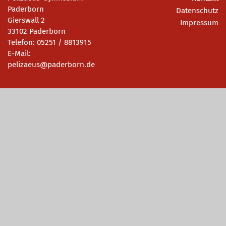
Paderborn
Datenschutz
Gierswall 2
Impressum
33102 Paderborn
Telefon: 05251 / 8813915
E-Mail:
pelizaeus@paderborn.de