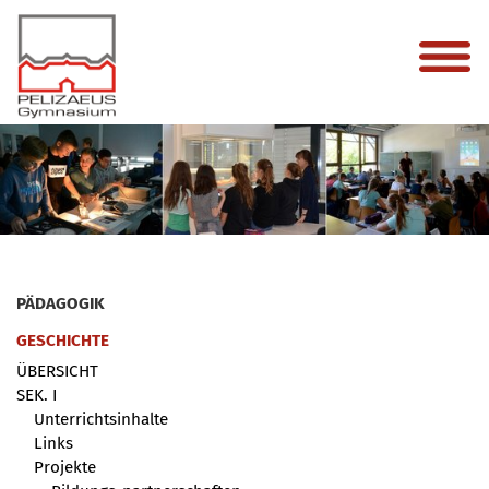
PÄDAGOGIK
GESCHICHTE
ÜBERSICHT
SEK. I
Unterrichtsinhalte
Links
Projekte