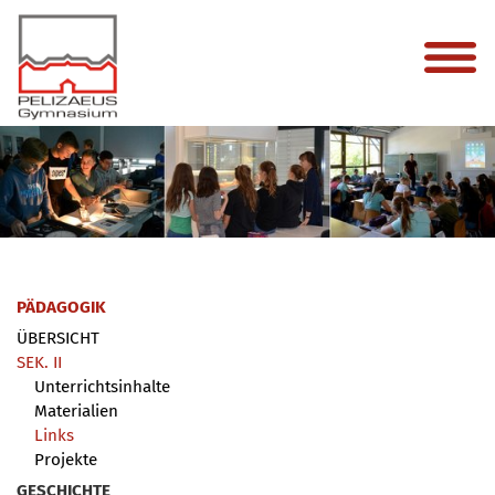
PÄDAGOGIK
ÜBERSICHT
SEK. II
Unterrichtsinhalte
Materialien
Links
Projekte
GESCHICHTE