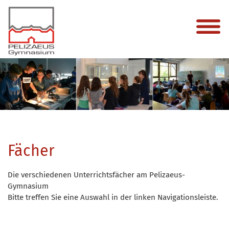
Fächer
Die verschiedenen Unterrichtsfächer am Pelizaeus-
Gymnasium
Bitte treffen Sie eine Auswahl in der linken Navigationsleiste.