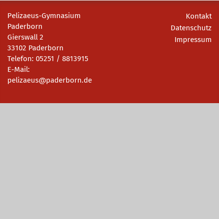
Pelizaeus-Gymnasium
Kontakt
Paderborn
Datenschutz
Gierswall 2
Impressum
33102 Paderborn
Telefon: 05251 / 8813915
E-Mail:
pelizaeus@paderborn.de