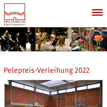
Pelepreis-Verleihung 2022