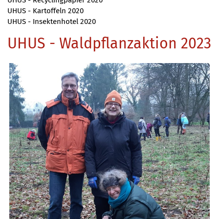
UHUS - Kartoffeln 2020
UHUS - Insektenhotel 2020
UHUS - Waldpflanzaktion 2023