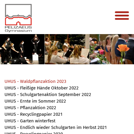
UHUS - Waldpflanzaktion 2023
UHUS - Fleißige Hände Oktober 2022
UHUS - Schulgartenaktion September 2022
UHUS - Ernte im Sommer 2022
UHUS - Pflanzaktion 2022
UHUS - Recyclingpapier 2021
UHUS - Garten winterfest
UHUS - Endlich wieder Schulgarten im Herbst 2021
UHUS - Recyclingpapier 2020