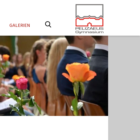
GALERIEN