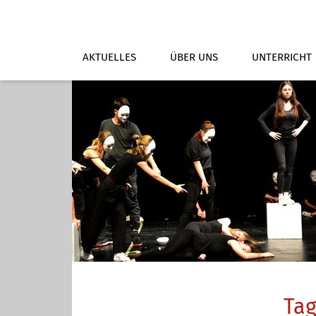
AKTUELLES
ÜBER UNS
UNTERRICHT
Tag