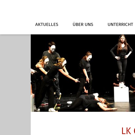
AKTUELLES
ÜBER UNS
UNTERRICHT
LK 