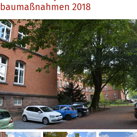
baumaßnahmen 2018