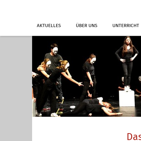
AKTUELLES
ÜBER UNS
UNTERRICHT
Da