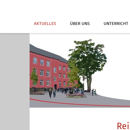
AKTUELLES
ÜBER UNS
UNTERRICHT
Rei