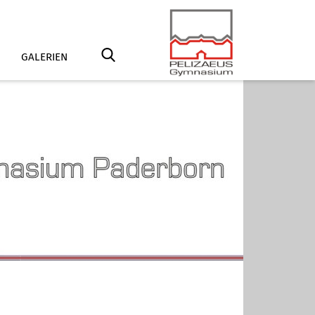
GALERIEN