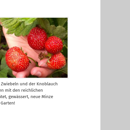
en Zwiebeln und der Knoblauch
n mit den reichlichen
tet, gewässert, neue Minze
 Garten!