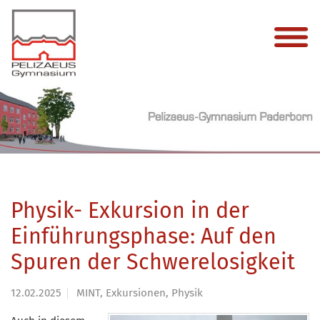
Physik- Exkursion in der
Einführungsphase: Auf den
Spuren der Schwerelosigkeit
12.02.2025
MINT, Exkursionen, Physik