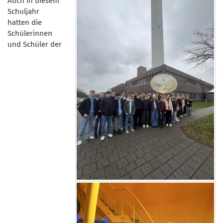
Auch in diesem
Schuljahr
hatten die
Schülerinnen
und Schüler der