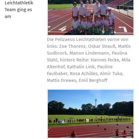
Leichtathletik
Team ging es
am
Die Pelizaeus Leichtathleten vorne von
links: Zoe Thorenz, Oskar Strauß, Mattis
Sudbrock, Manon Lindemann, Paulina
Stahl, hintere Reihe: Hannes Fecke, Mila
Altenhof, Kathalin Link, Pauline
Faulhaber, Rosa Achilles, Almir Tuka,
Mattis Drewes, Emil Berghoff