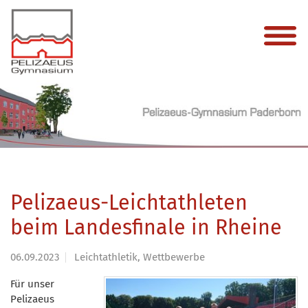
Pelizaeus-Leichtathleten
beim Landesfinale in Rheine
06.09.2023
Leichtathletik, Wettbewerbe
Für unser
Pelizaeus