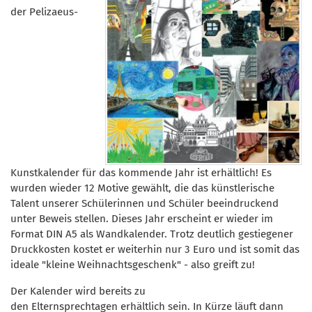
der Pelizaeus-
Kunstkalender für das kommende Jahr ist erhältlich! Es
wurden wieder 12 Motive gewählt, die das künstlerische
Talent unserer Schülerinnen und Schüler beeindruckend
unter Beweis stellen. Dieses Jahr erscheint er wieder im
Format DIN A5 als Wandkalender. Trotz deutlich gestiegener
Druckkosten kostet er weiterhin nur 3 Euro und ist somit das
ideale "kleine Weihnachtsgeschenk" - also greift zu!
Der Kalender wird bereits zu
den Elternsprechtagen erhältlich sein. In Kürze läuft dann