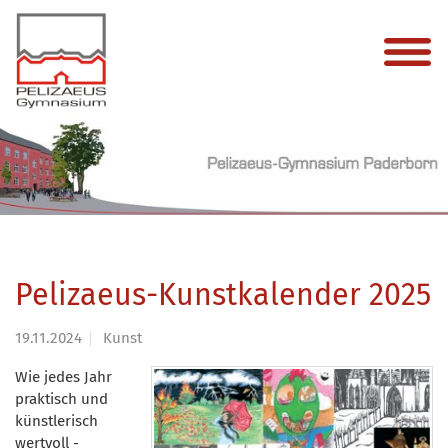
Pelizaeus-Kunstkalender 2025
19.11.2024
Kunst
Wie jedes Jahr
praktisch und
künstlerisch
wertvoll -