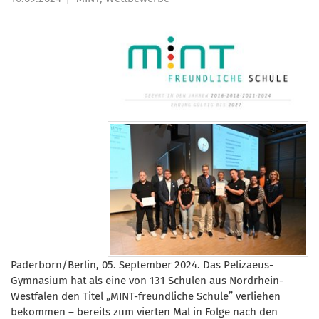
Paderborn/Berlin, 05. September 2024. Das Pelizaeus-
Gymnasium hat als eine von 131 Schulen aus Nordrhein-
Westfalen den Titel „MINT-freundliche Schule” verliehen
bekommen – bereits zum vierten Mal in Folge nach den