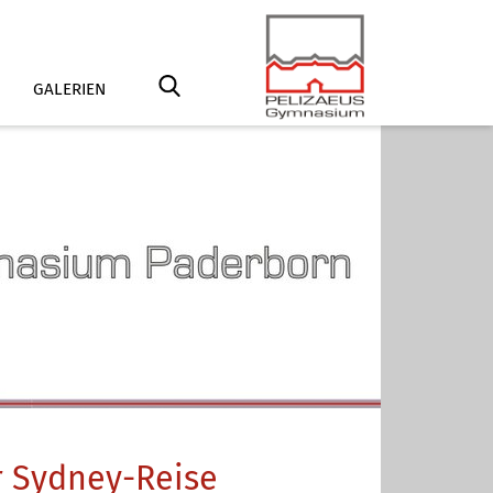
GALERIEN
r Sydney-Reise