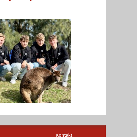
Kontakt