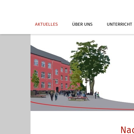
AKTUELLES
ÜBER UNS
UNTERRICHT
Nac