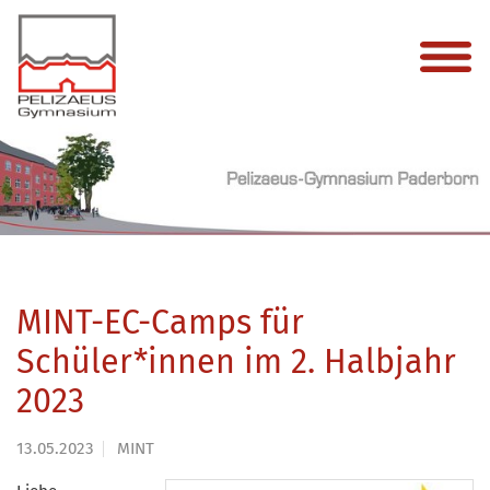
MINT-EC-Camps für
Schüler*innen im 2. Halbjahr
2023
13.05.2023
MINT