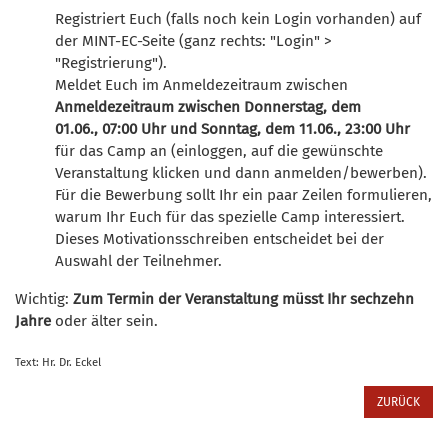
Registriert Euch (falls noch kein Login vorhanden) auf
der MINT-EC-Seite (ganz rechts: "Login" >
"Registrierung").
Meldet Euch im Anmeldezeitraum zwischen
Anmeldezeitraum zwischen Donnerstag, dem
01.06., 07:00 Uhr und Sonntag, dem 11.06., 23:00 Uhr
für das Camp an (einloggen, auf die gewünschte
Veranstaltung klicken und dann anmelden/bewerben).
Für die Bewerbung sollt Ihr ein paar Zeilen formulieren,
warum Ihr Euch für das spezielle Camp interessiert.
Dieses Motivationsschreiben entscheidet bei der
Auswahl der Teilnehmer.
Wichtig:
Zum Termin der Veranstaltung müsst Ihr sechzehn
Jahre
oder älter sein.
Text: Hr. Dr. Eckel
ZURÜCK