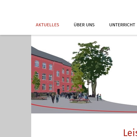
AKTUELLES
ÜBER UNS
UNTERRICHT
Lei