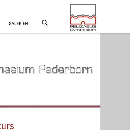
GALERIEN
kurs