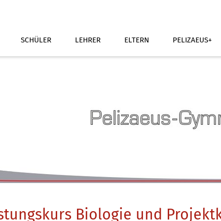
SCHÜLER
LEHRER
ELTERN
PELIZAEUS+
stungskurs Biologie und Projekt