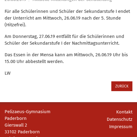
Für alle Schülerinnen und Schüler der Sekundarstufe I endet
der Unterricht am Mittwoch, 26.06.19 nach der 5. Stunde
(Hitzefrei).
Am Donnerstag, 27.06.19 entfällt für die Schülerinnen und
Schüler der Sekundarstufe I der Nachmittagsunterricht.
Das Essen in der Mensa kann am Mittwoch, 26.06.19 Uhr bis
15.00 Uhr abbestellt werden.
LW
ZURÜCK
Pelizaeus-Gymnasium
Kontakt
Paderborn
Datenschutz
Gierswall 2
Impressum
33102 Paderborn