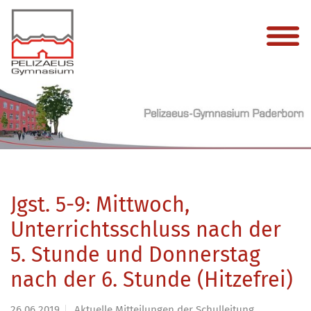
Jgst. 5-9: Mittwoch,
Unterrichtsschluss nach der
5. Stunde und Donnerstag
nach der 6. Stunde (Hitzefrei)
26.06.2019
Aktuelle Mitteilungen der Schulleitung