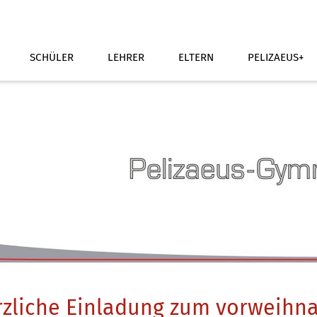
SCHÜLER
LEHRER
ELTERN
PELIZAEUS+
zliche Einladung zum vorweihna