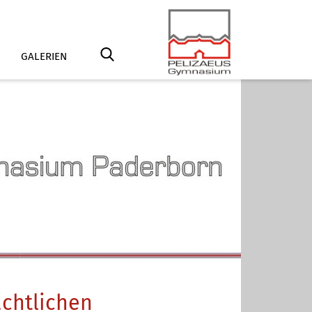
GALERIEN
chtlichen