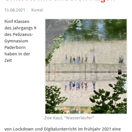
13.08.2021
Kunst
Fünf Klassen
des Jahrgangs 9
des Pelizaeus-
Gymnasium
Paderborn
haben in der
Zeit
Zoe Kaul, "Wasserläufer"
von Lockdown und Digitalunterricht im Frühjahr 2021 eine