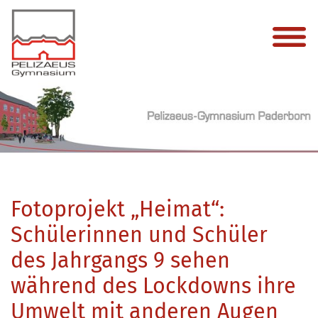
Fotoprojekt „Heimat“:
Schülerinnen und Schüler
des Jahrgangs 9 sehen
während des Lockdowns ihre
Umwelt mit anderen Augen