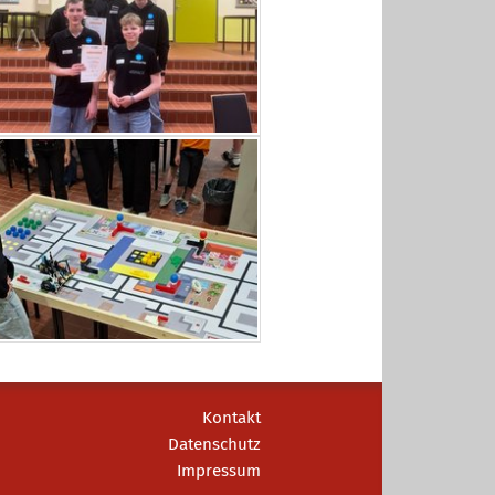
Kontakt
Datenschutz
Impressum