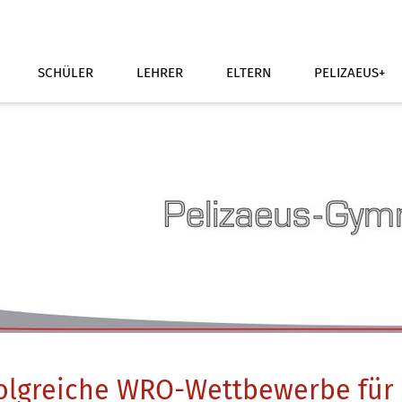
SCHÜLER
LEHRER
ELTERN
PELIZAEUS+
olgreiche WRO-Wettbewerbe für 