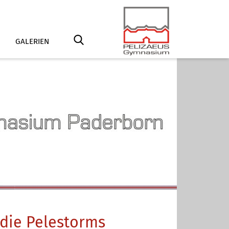
GALERIEN
die Pelestorms