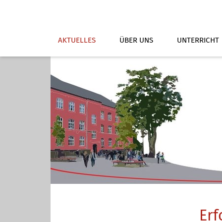
AKTUELLES
ÜBER UNS
UNTERRICHT
Erf