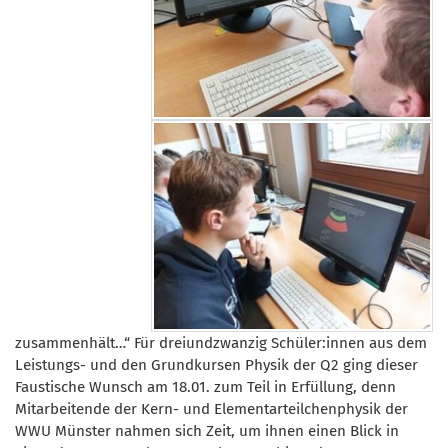
zusammenhält…“ Für dreiundzwanzig Schüler:innen aus dem
Leistungs- und den Grundkursen Physik der Q2 ging dieser
Faustische Wunsch am 18.01. zum Teil in Erfüllung, denn
Mitarbeitende der Kern- und Elementarteilchenphysik der
WWU Münster nahmen sich Zeit, um ihnen einen Blick in