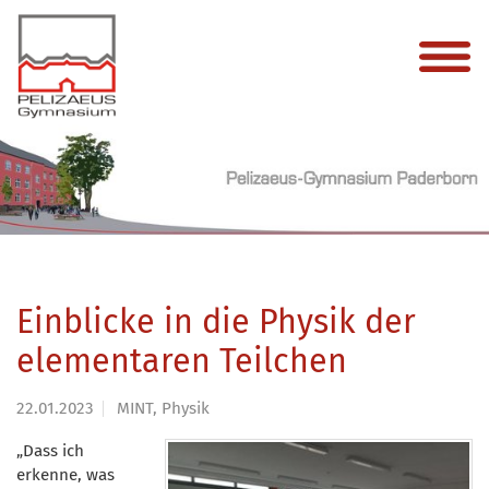
Einblicke in die Physik der
elementaren Teilchen
22.01.2023
MINT, Physik
„Dass ich
erkenne, was