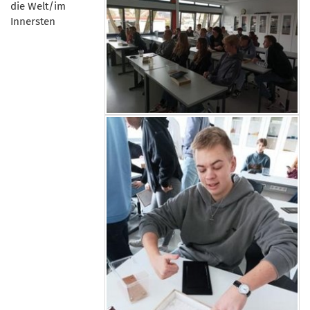
die Welt/im
Innersten