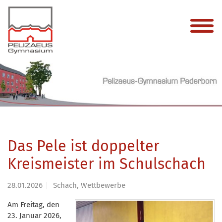
Das Pele ist doppelter
Kreismeister im Schulschach
28.01.2026
Schach, Wettbewerbe
Am Freitag, den
23. Januar 2026,