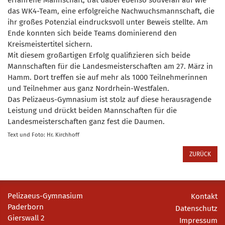
das WK4-Team, eine erfolgreiche Nachwuchsmannschaft, die
ihr großes Potenzial eindrucksvoll unter Beweis stellte. Am
Ende konnten sich beide Teams dominierend den
Kreismeistertitel sichern.
Mit diesem großartigen Erfolg qualifizieren sich beide
Mannschaften für die Landesmeisterschaften am 27. März in
Hamm. Dort treffen sie auf mehr als 1000 Teilnehmerinnen
und Teilnehmer aus ganz Nordrhein-Westfalen.
Das Pelizaeus-Gymnasium ist stolz auf diese herausragende
Leistung und drückt beiden Mannschaften für die
Landesmeisterschaften ganz fest die Daumen.
Text und Foto: Hr. Kirchhoff
ZURÜCK
Pelizaeus-Gymnasium
Kontakt
Paderborn
Datenschutz
Gierswall 2
Impressum