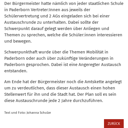
Der Bürgermeister hatte nämlich von jeder staatlichen Schule
in Paderborn Vertreter:Innen aus jeweils der
Schülervertretung und 2 AGs eingeladen sich bei einer
Austauschrunde zu unterhalten. Dabei sollte der
Schwerpunkt darauf gelegt werden über Anliegen und
Themen zu sprechen, welche die Schüler:innen interessieren
und bewegen.
Schwerpunkthaft wurde über die Themen Mobilität in
Paderborn oder auch über zukünftige Veränderungen in
Paderborn gesprochen. Dabei ist eine Angeregter Austausch
entstanden.
Am Ende hat der Bürgermeister noch die Amtskette angelegt
um zu verdeutlichen, dass dieser Austausch einen hohen
Stellenwert für ihn und die Stadt hat. Der Plan soll es sein
diese Austauschrunde jede 2 Jahre durchzuführen.
Text und Foto: Johanna Schulze
ZURÜCK