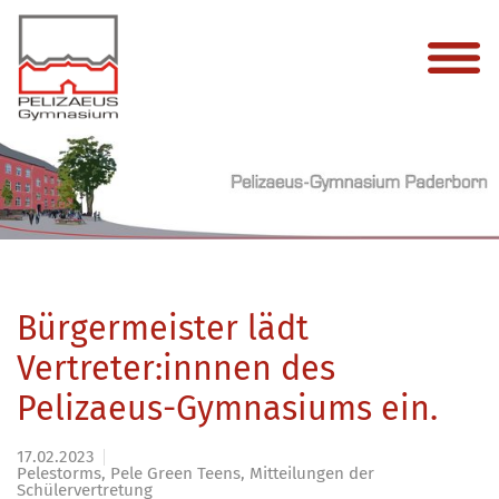
Bürgermeister lädt
Vertreter:innnen des
Pelizaeus-Gymnasiums ein.
17.02.2023
Pelestorms, Pele Green Teens, Mitteilungen der
Schülervertretung