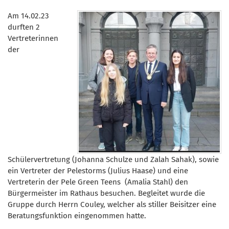
Am 14.02.23
durften 2
Vertreterinnen
der
Schülervertretung (Johanna Schulze und Zalah Sahak), sowie
ein Vertreter der Pelestorms (Julius Haase) und eine
Vertreterin der Pele Green Teens (Amalia Stahl) den
Bürgermeister im Rathaus besuchen. Begleitet wurde die
Gruppe durch Herrn Couley, welcher als stiller Beisitzer eine
Beratungsfunktion eingenommen hatte.