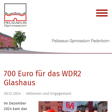
700 Euro für das WDR2
Glashaus
20.12.2024
Aktionen und Engagement
Im Dezember
2024 kam das