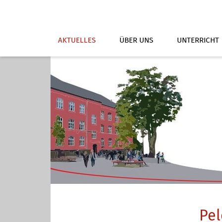
AKTUELLES
ÜBER UNS
UNTERRICHT
Pel