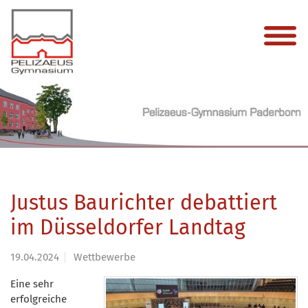
Justus Baurichter debattiert
im Düsseldorfer Landtag
19.04.2024
Wettbewerbe
Eine sehr
erfolgreiche