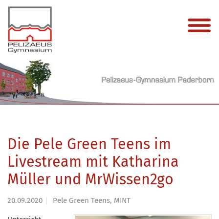
Die Pele Green Teens im
Livestream mit Katharina
Müller und MrWissen2go
20.09.2020
Pele Green Teens, MINT