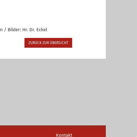
/ Bilder: Hr. Dr. Eckel
ZURÜCK ZUR ÜBERSICHT
Kontakt