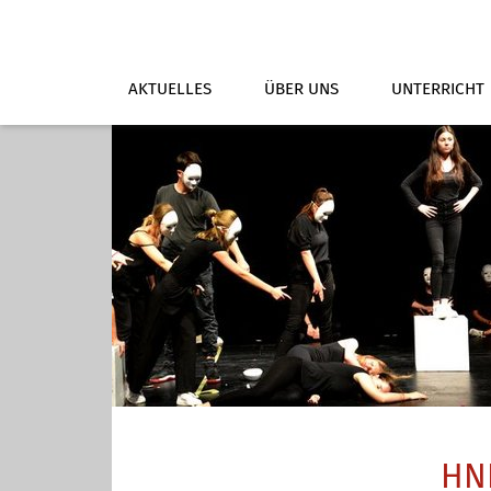
AKTUELLES
ÜBER UNS
UNTERRICHT
HNF