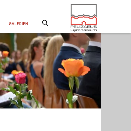
GALERIEN