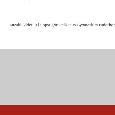
Anzahl Bilder: 0 | Copyright: Pelizaeus-Gymnasium Paderborn 